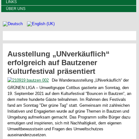
LINKS
ÜBER UNS
Ausstellung „UNverkäuflich“
erfolgreich auf Bautzener
Kulturfestival präsentiert
Die Wanderausstellung „UNverkäuflich“ der
GRÜNEN LIGA – Umweltgruppe Cottbus gastierte am Sonntag, den
19. September 2021 auf dem Kulturfestival “Bouncen in Bautzen“, an
dem mehre hunderte Gäste teilnahmen. Im Rahmen des Festivals
fand am Sonntag "Der grüne Tag" statt. Gemeinsam mit zahlreichen
Initiativen und Engagierten wurde auf grüne Themen in Bautzen und
Umgebung aufmerksam gemacht. Das Programm sollte Bürger dazu
ermutigen und inspirieren, sich mit Nachhaltigkeit, dem eigenen
Umweltbewusstsein und Fragen des Umweltschutzes
auseinanderzusetzen.