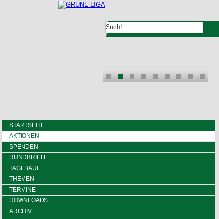
STARTSEITE
AKTIONEN
SPENDEN
RUNDBRIEFE
TAGEBAUE
THEMEN
TERMINE
DOWNLOADS
ARCHIV