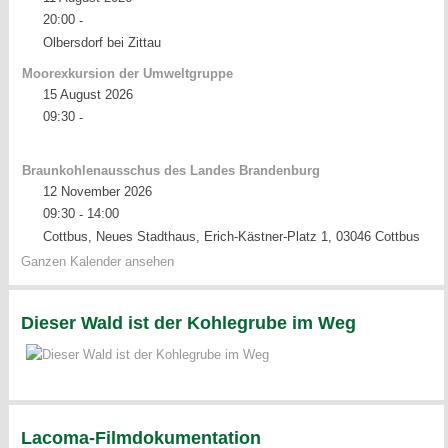
20:00
-
Olbersdorf bei Zittau
Moorexkursion der Umweltgruppe
15 August 2026
09:30
-
Braunkohlenausschus des Landes Brandenburg
12 November 2026
09:30
14:00
-
Cottbus, Neues Stadthaus, Erich-Kästner-Platz 1, 03046 Cottbus
Ganzen Kalender ansehen
Dieser Wald ist der Kohlegrube im Weg
Lacoma-Filmdokumentation