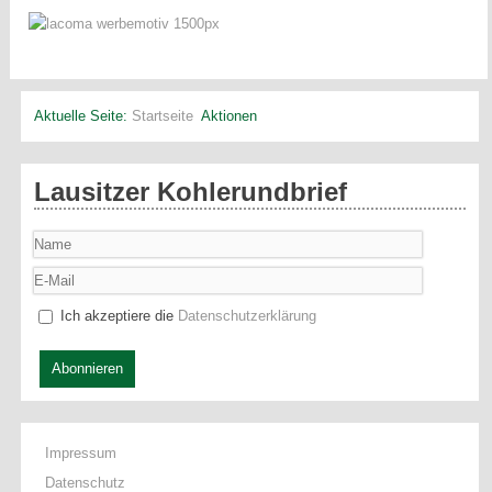
Aktuelle Seite:
Startseite
Aktionen
Lausitzer Kohlerundbrief
Ich akzeptiere die
Datenschutzerklärung
Abonnieren
Impressum
Datenschutz