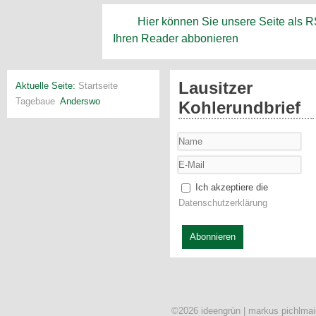
Hier können Sie unsere Seite als 
Ihren Reader abbonieren
Lausitzer
Aktuelle Seite:
Startseite
Tagebaue
Anderswo
Kohlerundbrief
Ich akzeptiere die
Datenschutzerklärung
Abonnieren
©2026 ideengrün | markus pichlmai