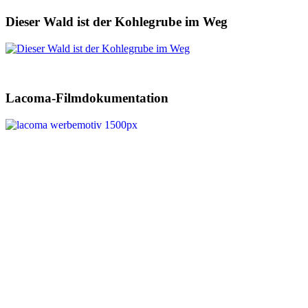
Dieser Wald ist der Kohlegrube im Weg
Lacoma-Filmdokumentation