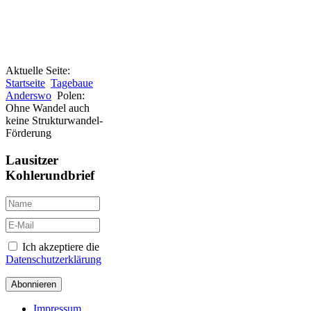
Aktuelle Seite:
Startseite
Tagebaue
Anderswo
Polen:
Ohne Wandel auch
keine Strukturwandel-
Förderung
Lausitzer
Kohlerundbrief
Ich akzeptiere die
Datenschutzerklärung
Abonnieren
Impressum