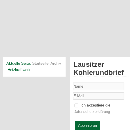
Lausitzer
Aktuelle Seite:
Startseite
Archiv
Heizkraftwerk
Kohlerundbrief
Ich akzeptiere die
Datenschutzerklärung
Abonnieren