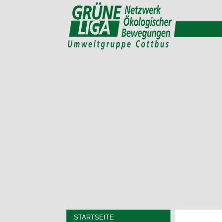
STARTSEITE