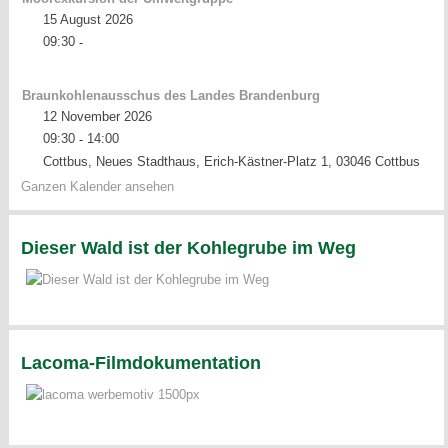
15 August 2026
09:30
-
Braunkohlenausschus des Landes Brandenburg
12 November 2026
09:30
14:00
-
Cottbus, Neues Stadthaus, Erich-Kästner-Platz 1, 03046 Cottbus
Ganzen Kalender ansehen
Dieser Wald ist der Kohlegrube im Weg
Lacoma-Filmdokumentation