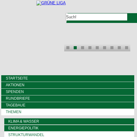
STARTSEITE
AKTIONEN
SPENDEN
RUNDBRIEFE
TAGEBAUE
THEMEN
KLIMA & WASSER
ENERGIEPOLITIK
STRUKTURWANDEL