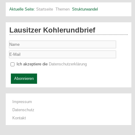
Aktuelle Seite:
Startseite
Themen
Strukturwandel
Lausitzer Kohlerundbrief
Ich akzeptiere die
Datenschutzerklärung
Abonnieren
Impressum
Datenschutz
Kontakt