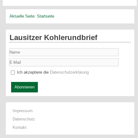
Aktuelle Seite:
Startseite
Lausitzer Kohlerundbrief
Ich akzeptiere die
Datenschutzerklärung
Abonnieren
Impressum
Datenschutz
Kontakt