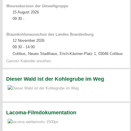
Moorexkursion der Umweltgruppe
15 August 2026
09:30
-
Braunkohlenausschus des Landes Brandenburg
12 November 2026
09:30
14:00
-
Cottbus, Neues Stadthaus, Erich-Kästner-Platz 1, 03046 Cottbus
Ganzen Kalender ansehen
Dieser Wald ist der Kohlegrube im Weg
Lacoma-Filmdokumentation