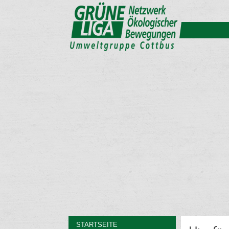
STARTSEITE