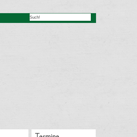
Termine