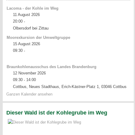
Lacoma - der Kohle im Weg
11 August 2026
20:00
-
Olbersdorf bei Zittau
Moorexkursion der Umweltgruppe
15 August 2026
09:30
-
Braunkohlenausschus des Landes Brandenburg
12 November 2026
09:30
14:00
-
Cottbus, Neues Stadthaus, Erich-Kästner-Platz 1, 03046 Cottbus
Ganzen Kalender ansehen
Dieser Wald ist der Kohlegrube im Weg