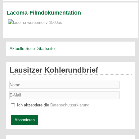
Lacoma-Filmdokumentation
Aktuelle Seite:
Startseite
Lausitzer Kohlerundbrief
Ich akzeptiere die
Datenschutzerklärung
Abonnieren