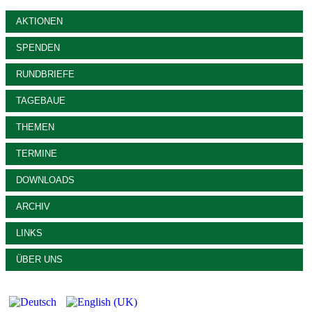
AKTIONEN
SPENDEN
RUNDBRIEFE
TAGEBAUE
THEMEN
TERMINE
DOWNLOADS
ARCHIV
LINKS
ÜBER UNS