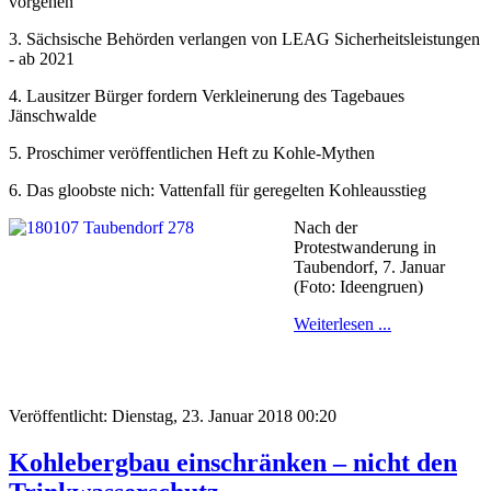
vorgehen
3. Sächsische Behörden verlangen von LEAG Sicherheitsleistungen
- ab 2021
4. Lausitzer Bürger fordern Verkleinerung des Tagebaues
Jänschwalde
5. Proschimer veröffentlichen Heft zu Kohle-Mythen
6. Das gloobste nich: Vattenfall für geregelten Kohleausstieg
Nach der
Protestwanderung in
Taubendorf, 7. Januar
(Foto: Ideengruen)
Weiterlesen ...
Veröffentlicht: Dienstag, 23. Januar 2018 00:20
Kohlebergbau einschränken – nicht den