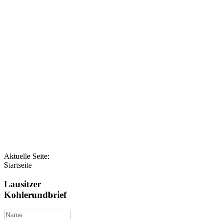
Aktuelle Seite:
Startseite
Lausitzer
Kohlerundbrief