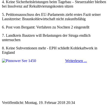
4. Keine Sicherheitsleistungen beim Tagebau – Steuerzahler bleiben
bei Insolvenz auf Rekultivierungskosten sitzen
5. Petitionsausschuss des EU-Parlaments zieht erstes Fazit seiner
Lausitzreise: Braunkohlewirtschaft nicht zukunftsfähig
6. Post vom Bergamt: Verfahren zu Nochten 2 eingestellt
7. Landkreis Bautzen will Belastungen der Struga endlich
untersuchen
8. Keine Subventionen mehr - EPH schließt Kohlekaftwerk in
England
Weiterlesen ...
Veröffentlicht: Montag, 19. Februar 2018 20:34