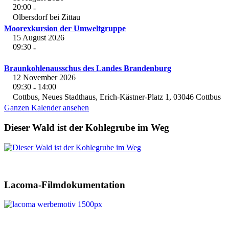
20:00
-
Olbersdorf bei Zittau
Moorexkursion der Umweltgruppe
15 August 2026
09:30
-
Braunkohlenausschus des Landes Brandenburg
12 November 2026
09:30
14:00
-
Cottbus, Neues Stadthaus, Erich-Kästner-Platz 1, 03046 Cottbus
Ganzen Kalender ansehen
Dieser Wald ist der Kohlegrube im Weg
Lacoma-Filmdokumentation