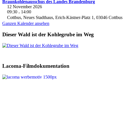
Braunkohlenausschus des Landes Brandenburg
12 November 2026
09:30
14:00
-
Cottbus, Neues Stadthaus, Erich-Kästner-Platz 1, 03046 Cottbus
Ganzen Kalender ansehen
Dieser Wald ist der Kohlegrube im Weg
Lacoma-Filmdokumentation