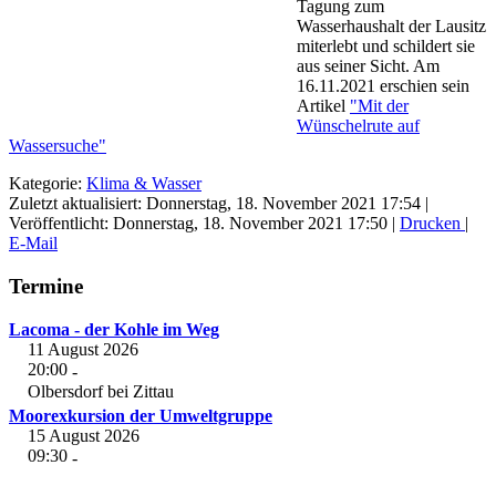
Tagung zum
Wasserhaushalt der Lausitz
miterlebt und schildert sie
aus seiner Sicht. Am
16.11.2021 erschien sein
Artikel
"Mit der
Wünschelrute auf
Wassersuche"
Kategorie:
Klima & Wasser
Zuletzt aktualisiert: Donnerstag, 18. November 2021 17:54
|
Veröffentlicht: Donnerstag, 18. November 2021 17:50
|
Drucken
|
E-Mail
Termine
Lacoma - der Kohle im Weg
11 August 2026
20:00
-
Olbersdorf bei Zittau
Moorexkursion der Umweltgruppe
15 August 2026
09:30
-