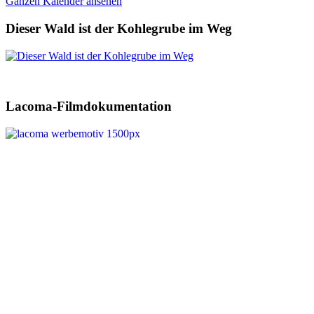
Ganzen Kalender ansehen
Dieser Wald ist der Kohlegrube im Weg
Lacoma-Filmdokumentation