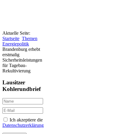
Aktuelle Seite:
Startseite
Themen
Energiepolitik
Brandenburg erhebt
erstmalig
Sicherheitsleistungen
für Tagebau-
Rekultivierung
Lausitzer
Kohlerundbrief
Ich akzeptiere die
Datenschutzerklärung