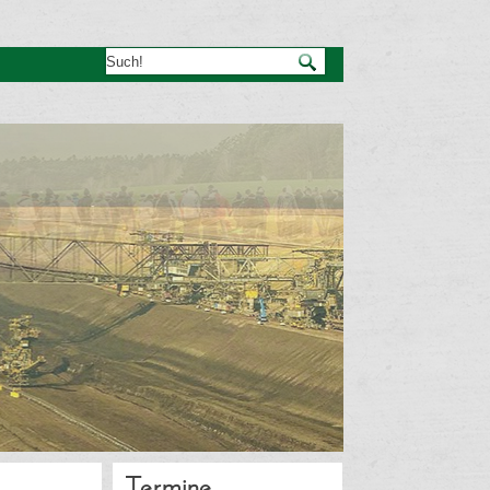
Termine