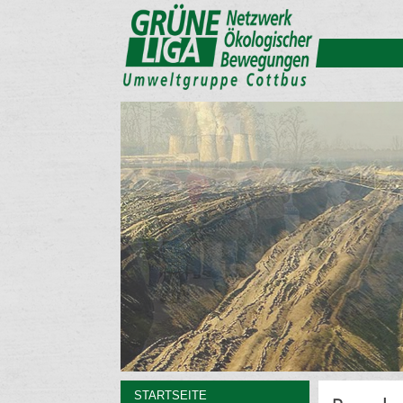
STARTSEITE