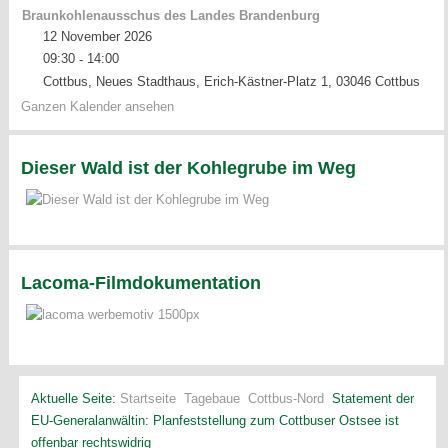
Braunkohlenausschus des Landes Brandenburg
12 November 2026
09:30
14:00
-
Cottbus, Neues Stadthaus, Erich-Kästner-Platz 1, 03046 Cottbus
Ganzen Kalender ansehen
Dieser Wald ist der Kohlegrube im Weg
Lacoma-Filmdokumentation
Aktuelle Seite:
Startseite
Tagebaue
Cottbus-Nord
Statement der
EU-Generalanwältin: Planfeststellung zum Cottbuser Ostsee ist
offenbar rechtswidrig