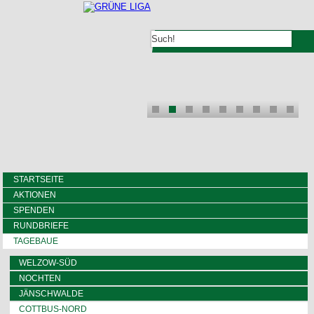
STARTSEITE
AKTIONEN
SPENDEN
RUNDBRIEFE
TAGEBAUE
WELZOW-SÜD
NOCHTEN
JÄNSCHWALDE
COTTBUS-NORD