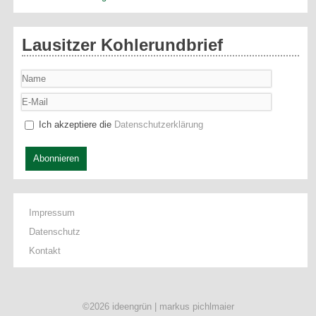
Lausitzer Kohlerundbrief
Ich akzeptiere die
Datenschutzerklärung
Abonnieren
Impressum
Datenschutz
Kontakt
©2026 ideengrün | markus pichlmaier