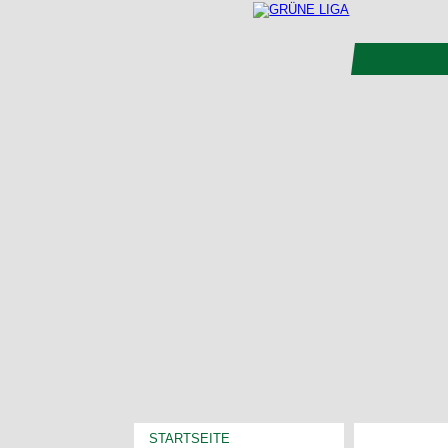
STARTSEITE