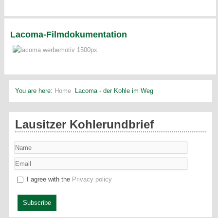
Lacoma-Filmdokumentation
You are here:
Home
Lacoma - der Kohle im Weg
Lausitzer Kohlerundbrief
I agree with the
Privacy policy
Subscribe