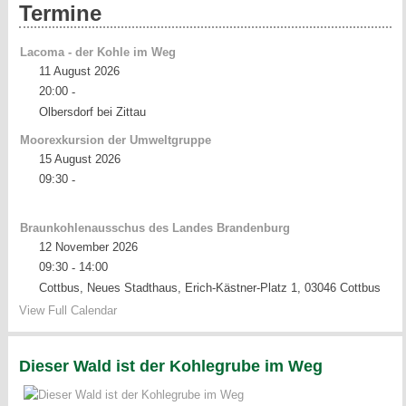
Termine
Lacoma - der Kohle im Weg
11 August 2026
20:00
-
Olbersdorf bei Zittau
Moorexkursion der Umweltgruppe
15 August 2026
09:30
-
Braunkohlenausschus des Landes Brandenburg
12 November 2026
09:30
14:00
-
Cottbus, Neues Stadthaus, Erich-Kästner-Platz 1, 03046 Cottbus
View Full Calendar
Dieser Wald ist der Kohlegrube im Weg